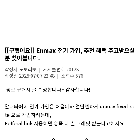
[[구했어요]] Enmax 전기 가입, 추천 혜택 주고받으실
분 찾아봅니다.
작성자
도토리토
| 게시물번호 20128
작성일 2026-07-07 22:48 | 조회수 576
링크 구해서 글 수정합니다~ 감사합니다!
----------------------------
알버타에서 전기 가입은 처음이라 얼떨떨하게 enmax fixed ra
te 으로 가입하려는데,
Refferal link 사용하면 양쪽 다 빌 크레딧 받는다고해서요.