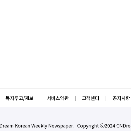
독자투고/제보
|
서비스약관
|
고객센터
|
공지사항
Dream Korean Weekly Newspaper. Copyright ⓒ2024 CNDr