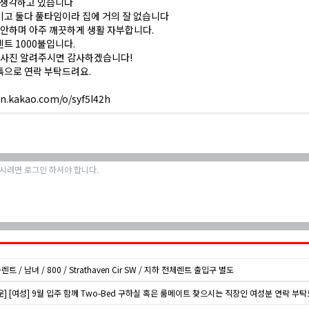
 생각하고 있습니다
고 둘다 풀타임이라 집에 거의 잘 없습니다
 안하며 아주 깨끗하게 생활 자부합니다.
트 1000불입니다.
 사진 알려주시면 감사하겠습니다!
톡으로 연락 부탁드려요.
en.kakao.com/o/syf5I42h
렌트 / 남녀 / 800 / Strathaven Cir SW / 지하 전체렌트 출입구 별도
] [여성] 9월 입주 함께 Two-Bed 구하실 혹은 룸메이트 찾으시는 직장인 여성분 연락 부