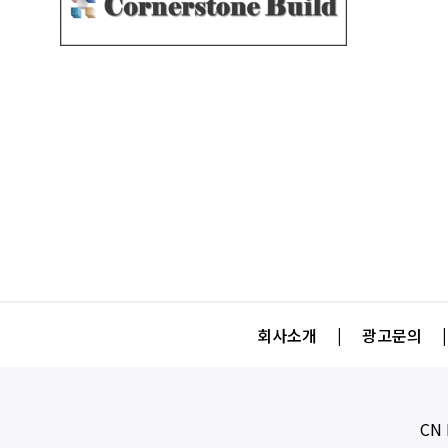
회사소개
|
광고문의
|
CN 