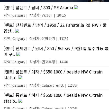
[렌트] 룸렌트 / 남녀 / 800 / SE Acadia
지역: Calgary | 작성자: Victor | 20:15
[렌트] 전체렌트 / 남녀 / 1950 / 22 Panatella Rd NW / 풀
옵션..
지역: Calgary | 작성자: 유바라기 | 17:24
[렌트] 전체렌트 / 남녀 / 850 / 9st sw / 9월1일 입주가능 룸
메 구..
지역: Calgary | 작성자: 퀸고추장 | 14:40
[렌트] 룸렌트 / 여자 / $650-1000 / beside NW C-train
statio..
지역: Calgary | 작성자: Calgaryrentt | 12:38
[렌트] 룸렌트 / 여자 / $650-1000 / beside NW C-train
statio..
지역: Calgary | 작성자: Calgaryrentt | 12:06