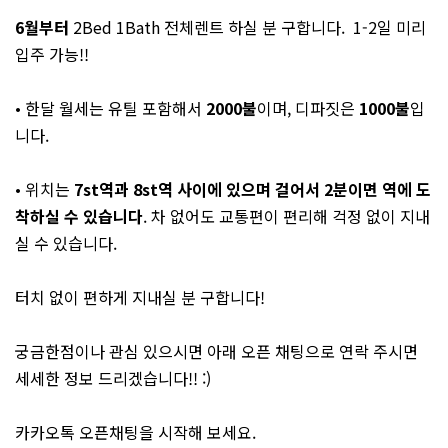
6월부터
2Bed 1Bath 전체렌트 하실 분 구합니다. 1-2일 미리
입주 가능!!
• 한달 월세는 유틸 포함해서
2000불
이며, 디파짓은
1000불
입
니다.
• 위치는
7st역과 8st역 사이에 있으며 걸어서 2분이면 역에 도
착하실 수 있습니다
. 차 없어도 교통편이 편리해 걱정 없이 지내
실 수 있습니다.
터치 없이 편하게 지내실 분 구합니다!
궁금한점이나 관심 있으시면 아래 오픈 채팅으로 연락 주시면
세세한 정보 드리겠습니다!! :)
카카오톡 오픈채팅을 시작해 보세요.