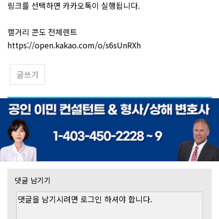
링크를 선택하면 카카오톡이 실행됩니다.
캘거리 콘도 전체렌트
https://open.kakao.com/o/s6sUnRXh
글쓰기
댓글 남기기