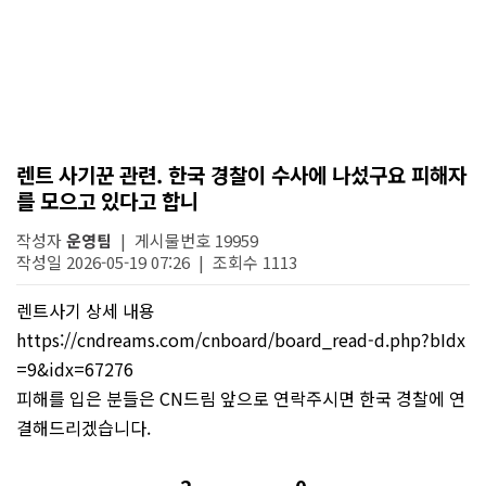
렌트 사기꾼 관련. 한국 경찰이 수사에 나섰구요 피해자
를 모으고 있다고 합니
작성자
운영팀
| 게시물번호 19959
작성일 2026-05-19 07:26 | 조회수 1113
렌트사기 상세 내용
https://cndreams.com/cnboard/board_read-d.php?bIdx
=9&idx=67276
피해를 입은 분들은 CN드림 앞으로 연락주시면 한국 경찰에 연
결해드리겠습니다.