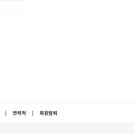
|
연락처
|
회원탈퇴