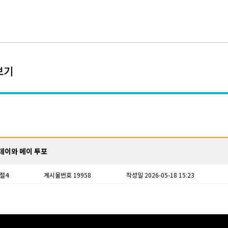
보기
데이와 메이 투포
절4
게시물번호 19958
작성일 2026-05-18 15:23