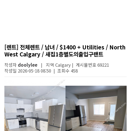
[렌트] 전체렌트 / 남녀 / $1400 + Utilities / North
West Calgary / 새집1층별도의출입구랜트
작성자
doolylee
| 지역 Calgary | 게시물번호 69221
작성일 2026-05-18 08:50 | 조회수 458