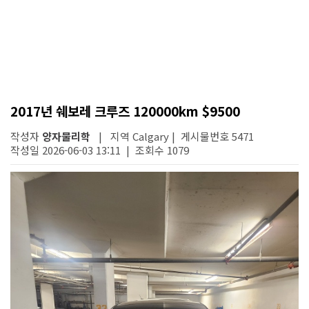
2017년 쉐보레 크루즈 120000km $9500
작성자
양자물리학
| 지역 Calgary | 게시물번호 5471
작성일 2026-06-03 13:11 | 조회수 1079