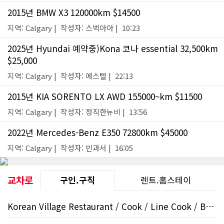
2015년 BMW X3 120000km $14500
지역: Calgary | 작성자: 스벅아아 | 10:23
2025년 Hyundai 예약중)Kona 코나 essential 32,500km
$25,000
지역: Calgary | 작성자: 에스텔 | 22:13
2015년 KIA SORENTO LX AWD 155000~km $11500
지역: Calgary | 작성자: 정직한뉴비 | 13:56
2022년 Mercedes-Benz E350 72800km $45000
지역: Calgary | 작성자: 빈과서 | 16:05
교차로
구인.구직
렌트.홈스테이
Korean Village Restaurant / Cook / Line Cook / Beltline