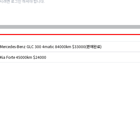
Mercedes-Benz GLC 300 4matic 84000km $33000(판매완료)
Kia Forte 45000km $24000