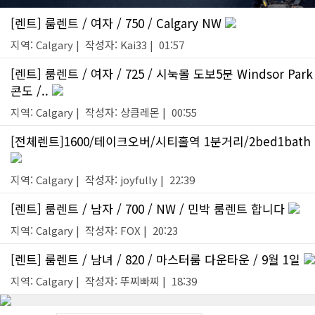
[렌트] 룸렌트 / 여자 / 750 / Calgary NW
지역: Calgary | 작성자: Kai33 | 01:57
[렌트] 룸렌트 / 여자 / 725 / 시눅몰 도보5분 Windsor Park
콘도 /..
지역: Calgary | 작성자: 상큼레몬 | 00:55
[전체렌트]1600/테이크오버/시티홀역 1분거리/2bed1bath
지역: Calgary | 작성자: joyfully | 22:39
[렌트] 룸렌트 / 남자 / 700 / NW / 민박 룸렌트 합니다
지역: Calgary | 작성자: FOX | 20:23
[렌트] 룸렌트 / 남녀 / 820 / 마스터룸 다운타운 / 9월 1일
지역: Calgary | 작성자: 뚜찌빠찌 | 18:39