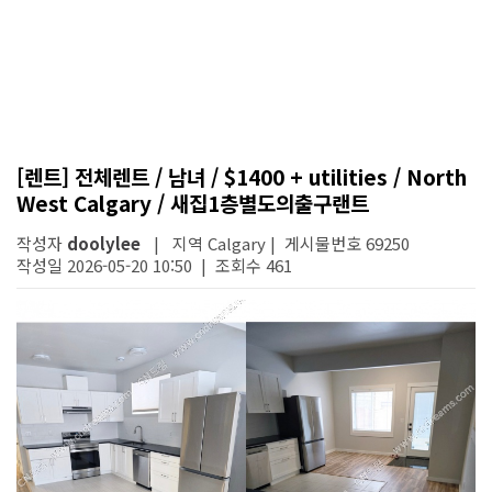
[렌트] 전체렌트 / 남녀 / $1400 + utilities / North
West Calgary / 새집1층별도의출구랜트
작성자
doolylee
| 지역 Calgary | 게시물번호 69250
작성일 2026-05-20 10:50 | 조회수 461