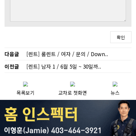
다음글
[렌트] 룸렌트 / 여자 / 문의 / Down..
이전글
[렌트] 남자 1 / 6월 5일 ~ 30일까..
목록보기
교차로 첫화면
뉴스