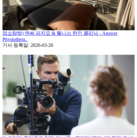
업소탐방) 앤써 피지오 & 웰니스 한인 클리닉 - Answer
Physiothera..
기사 등록일: 2026-03-26