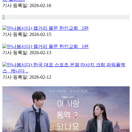
기사 등록일: 2026-02-16
만나봅시다) 캘거리 몰몬 한인교회 _2편
기사 등록일: 2026-02-15
만나봅시다) 캘거리 몰몬 한인교회 _1편
기사 등록일: 2026-02-13
만나봅시다) 한국 대표 스포츠 온열 마사지 크림 파워풀엑
스 , 캐나다 ..
기사 등록일: 2026-02-12