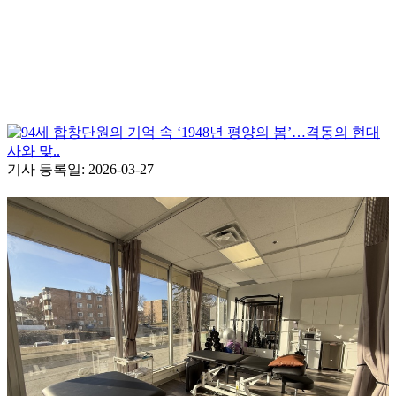
94세 합창단원의 기억 속 ‘1948년 평양의 봄’…격동의 현대
사와 맞..
기사 등록일: 2026-03-27