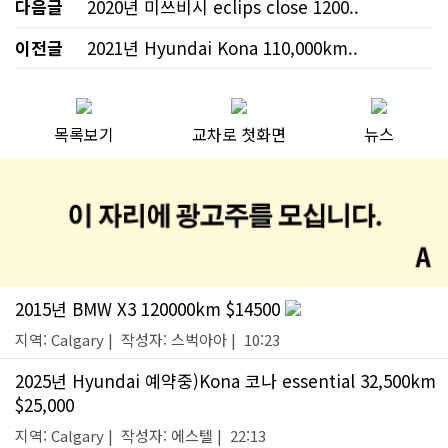
다음글
2020년 미쓰비시 eclips close 1200..
이전글
2021년 Hyundai Kona 110,000km..
목록보기
교차로 첫화면
뉴스
2015년 BMW X3 120000km $14500
지역: Calgary | 작성자: 스벅아아 | 10:23
2025년 Hyundai 예약중)Kona 코나 essential 32,500km
$25,000
지역: Calgary | 작성자: 에스텔 | 22:13