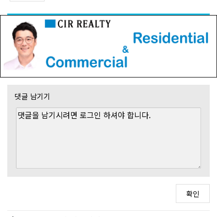
댓글 남기기