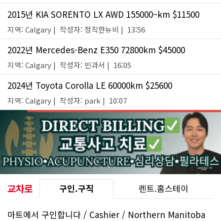
2015년 KIA SORENTO LX AWD 155000~km $11500
지역: Calgary | 작성자: 정직한뉴비 | 13:56
2022년 Mercedes-Benz E350 72800km $45000
지역: Calgary | 작성자: 빈과서 | 16:05
2024년 Toyota Corolla LE 60000km $25600
지역: Calgary | 작성자: park | 10:07
교차로
구인.구직
렌트.홈스테이
마트에서 구인합니다 / Cashier / Northern Manitoba