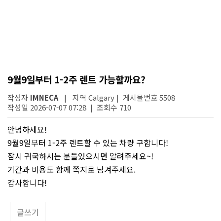
9월9일부터 1-2주 렌트 가능할까요?
작성자
IMNECA
| 지역 Calgary | 게시물번호 5508
작성일 2026-07-07 07:28 | 조회수 710
안녕하세요!
9월9일부터 1-2주 렌트할 수 있는 차량 구합니다!
잠시 귀국하시는 분들있으시면 알려주세요~!
기간과 비용도 함께 쪽지로 남겨주세요.
감사합니다!
글쓰기