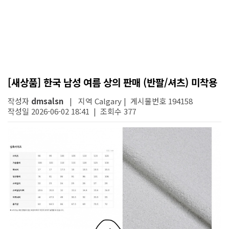
[새상품] 한국 남성 여름 상의 판매 (반팔/셔츠) 미착용
작성자
dmsalsn
| 지역 Calgary | 게시물번호 194158
작성일 2026-06-02 18:41 | 조회수 377