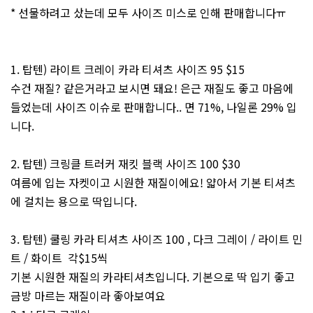
* 선물하려고 샀는데 모두 사이즈 미스로 인해 판매합니다ㅠ
1. 탑텐) 라이트 크레이 카라 티셔츠 사이즈 95 $15
수건 재질? 같은거라고 보시면 돼요! 은근 재질도 좋고 마음에
들었는데 사이즈 이슈로 판매합니다.. 면 71%, 나일론 29% 입
니다.
2. 탑텐) 크링클 트러커 재킷 블랙 사이즈 100 $30
여름에 입는 자켓이고 시원한 재질이에요! 얇아서 기본 티셔츠
에 걸치는 용으로 딱입니다.
3. 탑텐) 쿨링 카라 티셔츠 사이즈 100 , 다크 그레이 / 라이트 민
트 / 화이트 각$15씩
기본 시원한 재질의 카라티셔츠입니다. 기본으로 딱 입기 좋고
금방 마르는 재질이라 좋아보여요