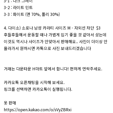
3-1 : 다크 그레이
3-2 : 라이트 민트
3-3 : 화이트 (면 70%, 폴리 30%)
4. 다이소) 소로나 남성 카라티 사이즈 M - 자외선 차단 $3
후들후들해서 운동할 때나 가볍게 입기 좋을 것 같아서 샀는데
이것도 역시나 사이즈가 안맞아서 판매해요.. 사진이 더이상 안
올라가서 원하시면 카톡으로 사진 보내드리겠습니다
거래는 다운타운 H마트 앞에서 합니다! 편하게 연락주세요.
카카오톡 오픈채팅을 시작해 보세요.
링크를 선택하면 카카오톡이 실행됩니다.
옷 판매
https://open.kakao.com/o/sVyZBRxi