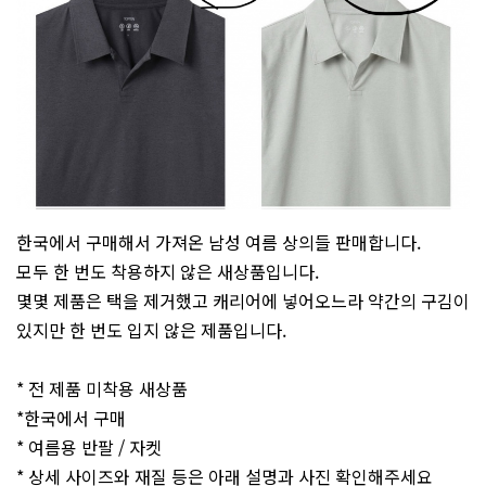
한국에서 구매해서 가져온 남성 여름 상의들 판매합니다.
모두 한 번도 착용하지 않은 새상품입니다.
몇몇 제품은 택을 제거했고 캐리어에 넣어오느라 약간의 구김이
있지만 한 번도 입지 않은 제품입니다.
* 전 제품 미착용 새상품
*한국에서 구매
* 여름용 반팔 / 자켓
* 상세 사이즈와 재질 등은 아래 설명과 사진 확인해주세요