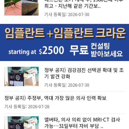
최고 - 지난해 같은 기간보..
기사 등록일: 2026-07-30
정부 공지) 검강검진 선택권 확대 및 조
기 발견 강화
기사 등록일: 2026-07-30
정부 공지) 주정부, 역대 가장 많은 의사 인력 확보
기사 등록일: 2026-07-28
앨버타, 의사 의뢰 없이 MRI·CT 검사
가능…31일부터 자비 부담 ..