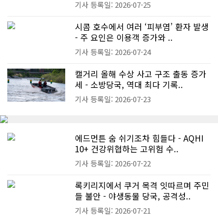
기사 등록일: 2026-07-25
시콤 호수에서 여러 ‘피부염’ 환자 발생
- 주 요인은 이용객 증가와 ..
기사 등록일: 2026-07-24
캘거리 올해 수상 사고 구조 출동 증가
세 - 소방당국, 역대 최다 기록..
기사 등록일: 2026-07-23
에드먼튼 숨 쉬기조차 힘들다 - AQHI
10+ 건강위협하는 고위험 수..
기사 등록일: 2026-07-22
록키리지에서 쿠거 목격 잇따르며 주민
들 불안 - 야생동물 당국, 공격성..
기사 등록일: 2026-07-21