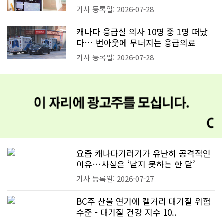
기사 등록일: 2026-07-28
캐나다 응급실 의사 10명 중 1명 떠났
다… 번아웃에 무너지는 응급의료
기사 등록일: 2026-07-28
요즘 캐나다기러기가 유난히 공격적인
이유…사실은 ‘날지 못하는 한 달’
기사 등록일: 2026-07-27
BC주 산불 연기에 캘거리 대기질 위험
수준 - 대기질 건강 지수 10..