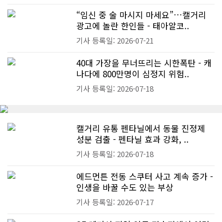
“임신 중 술 마시지 마세요”…캘거리
광고에 놀란 한인들 - 태아알코..
기사 등록일: 2026-07-21
40대 가장을 무너뜨리는 시한폭탄 - 캐
나다에 800만명이 심정지 위험..
기사 등록일: 2026-07-18
캘거리 유통 펜타닐에서 동물 진정제
성분 검출 - 펜타닐 효과 강화, ..
기사 등록일: 2026-07-18
에드먼튼 전동 스쿠터 사고 계속 증가 -
인생을 바꿀 수도 있는 부상
기사 등록일: 2026-07-17