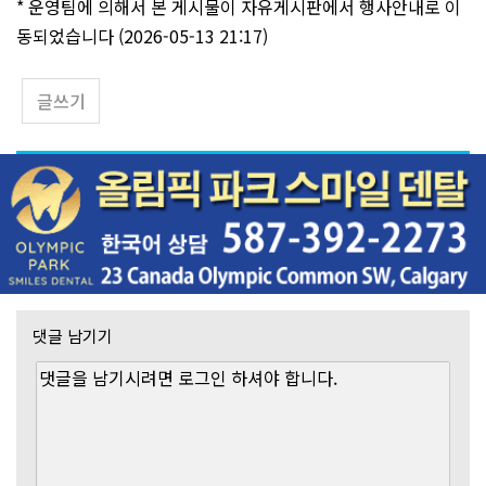
* 운영팀에 의해서 본 게시물이 자유게시판에서 행사안내로 이
동되었습니다 (2026-05-13 21:17)
글쓰기
댓글 남기기