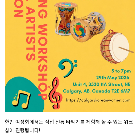
한인 여성회에서는 직접 전통 타악기를 체험해 볼 수 있는 워크
샵이 진행됩니다!