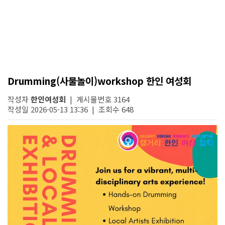
Drumming(사물놀이)workshop 한인 여성회
작성자
한인여성회
| 게시물번호 3164
작성일 2026-05-13 13:36 | 조회수 648