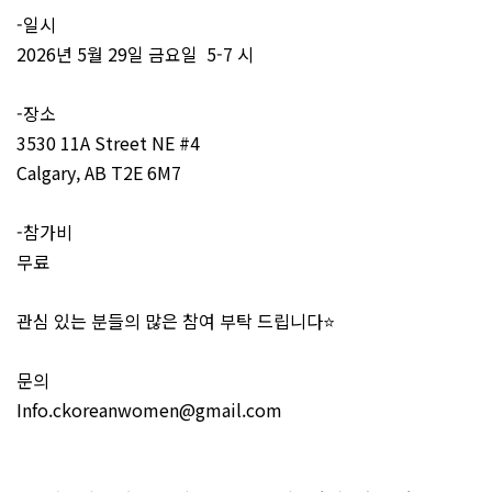
-일시
2026년 5월 29일 금요일 5-7 시
-장소
3530 11A Street NE #4
Calgary, AB T2E 6M7
-참가비
무료
관심 있는 분들의 많은 참여 부탁 드립니다⭐️
문의
Info.ckoreanwomen@gmail.com