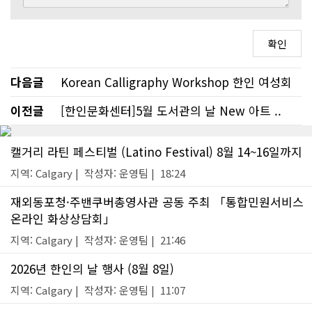
다음글
Korean Calligraphy Workshop 한인 여성회
이전글
[한인문화센터]5월 도서관의 날 New 아트 ..
캘거리 라틴 페스티벌 (Latino Festival) 8월 14~16일까지
지역: Calgary | 작성자: 운영팀 | 18:24
재외동포청·주밴쿠버총영사관 공동 주최 「통합민원서비스
온라인 화상상담회」
지역: Calgary | 작성자: 운영팀 | 21:46
2026년 한인의 날 행사 (8월 8일)
지역: Calgary | 작성자: 운영팀 | 11:07