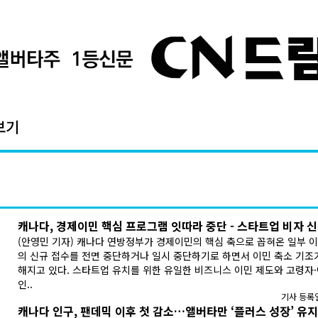
보기
캐나다, 경제이민 핵심 프로그램 잇따라 중단 - 스타트업 비자 신
(안영민 기자) 캐나다 연방정부가 경제이민의 핵심 축으로 꼽혀온 일부 
의 신규 접수를 전면 중단하거나 일시 중단하기로 하면서 이민 축소 기조
해지고 있다. 스타트업 유치를 위한 유일한 비즈니스 이민 제도와 고령자
인..
기사 등록일:
캐나다 인구, 팬데믹 이후 첫 감소…앨버타만 ‘플러스 성장’ 유지