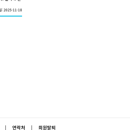
 2025-11-18
|
연락처
|
회원탈퇴