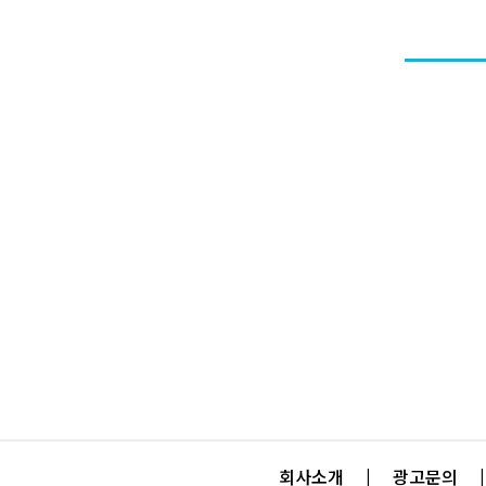
회사소개
|
광고문의
|