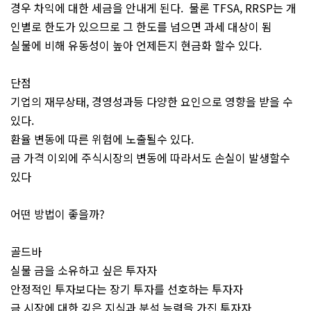
경우 차익에 대한 세금을 안내게 된다. 물론 TFSA, RRSP는 개
인별로 한도가 있으므로 그 한도를 넘으면 과세 대상이 됨
실물에 비해 유동성이 높아 언제든지 현금화 할수 있다.
단점
기업의 재무상태, 경영성과등 다양한 요인으로 영향을 받을 수
있다.
환율 변동에 따른 위험에 노출될수 있다.
금 가격 이외에 주식시장의 변동에 따라서도 손실이 발생할수
있다
어떤 방법이 좋을까?
골드바
실물 금을 소유하고 싶은 투자자
안정적인 투자보다는 장기 투자를 선호하는 투자자
금 시장에 대한 깊은 지식과 분석 능력을 가진 투자자