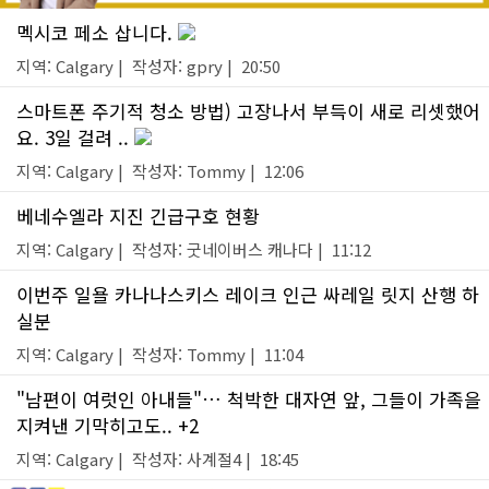
멕시코 페소 삽니다.
지역: Calgary | 작성자: gpry | 20:50
스마트폰 주기적 청소 방법) 고장나서 부득이 새로 리셋했어
요. 3일 걸려 ..
지역: Calgary | 작성자: Tommy | 12:06
베네수엘라 지진 긴급구호 현황
지역: Calgary | 작성자: 굿네이버스 캐나다 | 11:12
이번주 일욜 카나나스키스 레이크 인근 싸레일 릿지 산행 하
실분
지역: Calgary | 작성자: Tommy | 11:04
"남편이 여럿인 아내들"… 척박한 대자연 앞, 그들이 가족을
지켜낸 기막히고도.. +2
지역: Calgary | 작성자: 사계절4 | 18:45