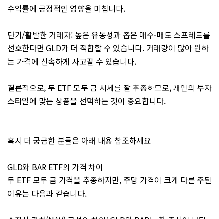
수익률에 긍정적인 영향을 미칩니다.
단기/활발한 거래자: 높은 유동성과 좁은 매수-매도 스프레드를
선호한다면 GLD가 더 적합할 수 있습니다. 거래량이 많아 원하
는 가격에 신속하게 사고팔 수 있습니다.
결론적으로, 두 ETF 모두 금 시세를 잘 추종하므로, 개인의 투자
스타일에 맞는 상품을 선택하는 것이 중요합니다.
혹시 더 궁금한 분들은 아래 내용 참조하세요
GLD와 BAR ETF의 가격 차이
두 ETF 모두 금 가격을 추종하지만, 주당 가격이 크게 다른 주된
이유는 다음과 같습니다.