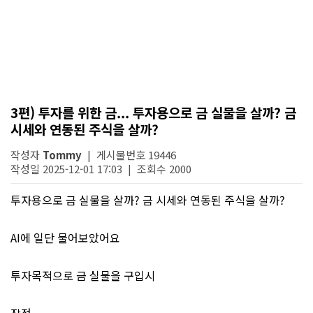
3편) 투자를 위한 금... 투자용으로 금 실물을 살까? 금
시세와 연동된 주식을 살까?
작성자
Tommy
| 게시물번호 19446
작성일 2025-12-01 17:03 | 조회수 2000
투자용으로 금 실물을 살까? 금 시세와 연동된 주식을 살까?
AI에 일단 물어보았어요
투자목적으로 금 실물을 구입시