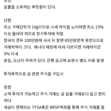
장점
실물을 소유하는 뿌듯함이 있다.
단점
최소 구매단위가 10g이므로 시세 차익을 노리려면 최소 15%
이상 올라야 하므로 장기투자에 적합
한국의 경우 100만원에 사서 되 팔면 85만원받게 못받으므로
거래차액이 크다. 캐나다 매장에 따라 다르지면 거래차익은
5% 이내
분실, 도난의 우려가 있다. 은행 금고에 보관시 별도 비용 발생
투자목적으로 금 관련 주식을 구입시
장점
소액 투자가 가능하고 주식 거래는 금 실물 거래보다 쉽고 편리
하다
세금이 면제되는 TFSA혹은 RRSP계좌를 통해 주식 거래를 할