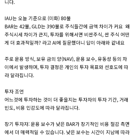
니다.
IAU는 오늘 기준으로 (미화) 80불
BAR는 42불, GLD는 390불로 주식들간에 금액 차이가 커요 왜
주식시세 차이가 큰지, 투자를 위해서면 비싼주식, 싼 주식 어떤
게 더 효과적일까? 라고 AI에 질문했더니 답이 아래와 같네요
주로 운용 방식, 보유 금의 양(NAV), 운용 보수, 유동성 등의 차
이에서 발생하며, 투자 결정은 개인의 투자 목표와 선호도에 따
라 달라집니다.
투자 조언
어느것에 투자하는 것이 더 좋을지는 투자자의 투자 기간, 거래
빈도, 비용 민감도에 따라 달라집니다.
장기 투자자: 운용 보수가 낮은 BAR가 장기적인 비용 절감 측면
에서 더 매력적일 수 있습니다. 낮은 보수는 시간이 지남에 따라