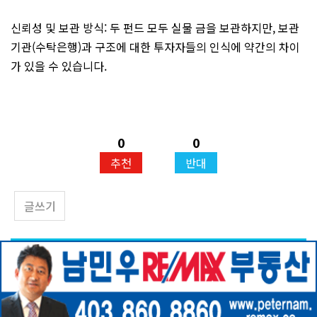
신뢰성 및 보관 방식: 두 펀드 모두 실물 금을 보관하지만, 보관
기관(수탁은행)과 구조에 대한 투자자들의 인식에 약간의 차이
가 있을 수 있습니다.
0
0
추천
반대
글쓰기