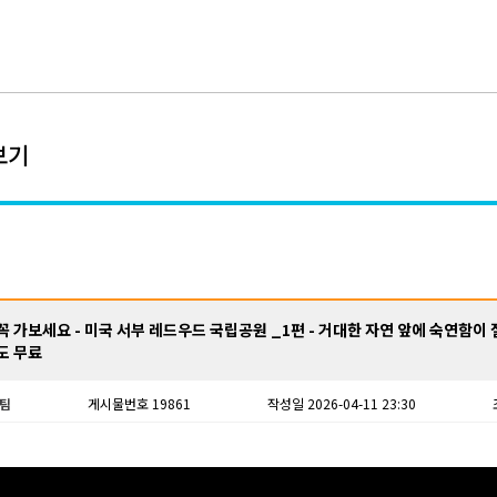
보기
 가보세요 - 미국 서부 레드우드 국립공원 _1편 - 거대한 자연 앞에 숙연함이 
도 무료
팀
게시물번호 19861
작성일 2026-04-11 23:30