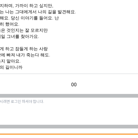
지하며, 가까이 하고 싶지만,
는 나는 그대에게서 나의 길을 발견해요.
해요. 당신 이야기를 들어요. 난
히 했어요.
옳은 것인지는 잘 모르지만
매일 그녀를 찾아가요.
게 하고 잠들게 하는 사랑
랑에 빠져 내가 죽는다 해도.
들지 말아요.
랑의 길이니까
0
0