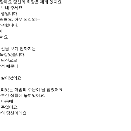
랑해요 당신의 희망은 제게 있지요.
 보내 주세요.
명령입니다.
랑해요. 아무 생각없는
발견합니다.
이
어요.
당신을 보기 전까지는
 똑같았습니다.
 당신으로
감정 때문에
이
 살아났어요.
걸려있는 마법의 주문이 날 잡았어요.
눈부신 상황에 놓여있어요.
 마음에
 주었어요.
속의 당신이에요.