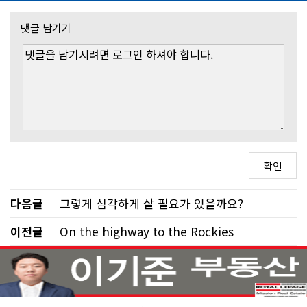
댓글 남기기
다음글
그렇게 심각하게 살 필요가 있을까요?
이전글
On the highway to the Rockies