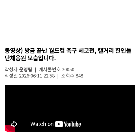
동영상) 방금 끝난 월드컵 축구 체코전, 캘거리 한인들
단체응원 모습입니다.
작성자
운영팀
| 게시물번호 20050
작성일 2026-06-11 22:58 | 조회수 848